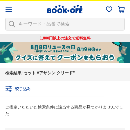
1,800円以上の注文で
送料無料
検索結果
セット #アサシン クリード
絞り込み
ご指定いただいた検索条件に該当する商品が見つかりませんでし
た