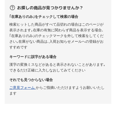
お探しの商品が見つかりませんか？
｢在庫ありのみ｣をチェックして検索の場合
検索ヒットした商品がすべて品切れの場合はこのページが
表示されます｡在庫の有無に関わらず商品を表示する場合､
｢在庫ありのみ｣のチェックマークを外して検索をしてくだ
さい｡在庫がない商品は､入荷お知らせメールへの登録がお
すすめです
キーワードに誤字がある場合
漢字の変換ミスなどがあると表示されないことがあります｡
できるだけ正確に入力しなおしてみてください
それでも見つからない場合
ご意見フォーム
からご指摘いただけますようお願いいたし
ます