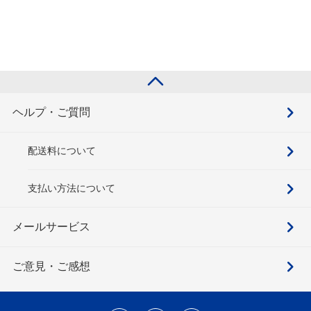
ヘルプ・ご質問
配送料について
支払い方法について
メールサービス
ご意見・ご感想