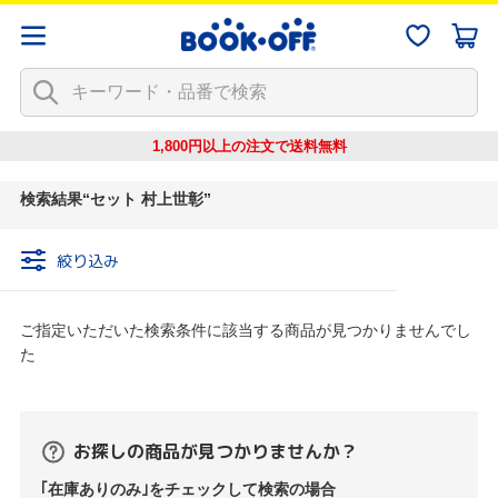
1,800円以上の注文で
送料無料
検索結果
セット 村上世彰
絞り込み
ご指定いただいた検索条件に該当する商品が見つかりませんでし
た
お探しの商品が見つかりませんか？
｢在庫ありのみ｣をチェックして検索の場合