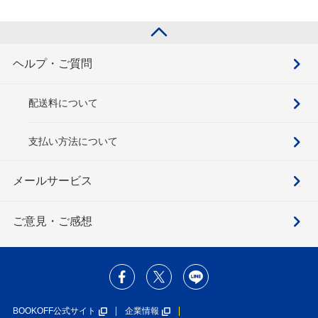
ヘルプ・ご質問
配送料について
支払い方法について
メールサービス
ご意見・ご感想
BOOKOFF公式サイト
企業情報