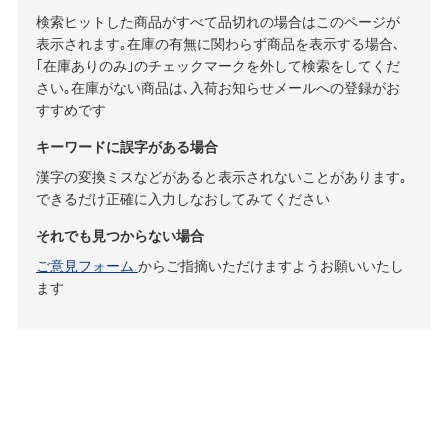
検索ヒットした商品がすべて品切れの場合はこのページが
表示されます｡在庫の有無に関わらず商品を表示する場合､
｢在庫ありのみ｣のチェックマークを外して検索をしてくだ
さい｡在庫がない商品は､入荷お知らせメールへの登録がお
すすめです
キーワードに誤字がある場合
漢字の変換ミスなどがあると表示されないことがあります｡
できるだけ正確に入力しなおしてみてください
それでも見つからない場合
ご意見フォーム
からご指摘いただけますようお願いいたし
ます