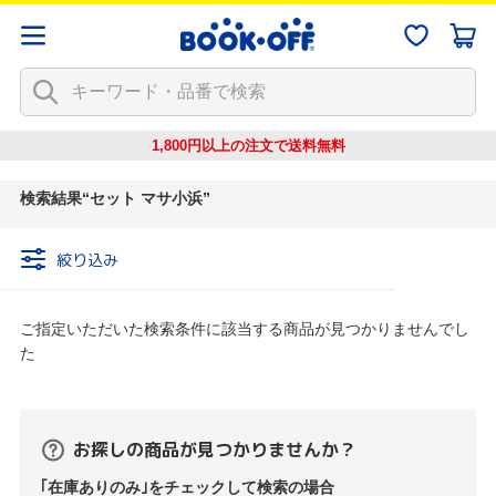
1,800円以上の注文で
送料無料
検索結果
セット マサ小浜
絞り込み
ご指定いただいた検索条件に該当する商品が見つかりませんでし
た
お探しの商品が見つかりませんか？
｢在庫ありのみ｣をチェックして検索の場合