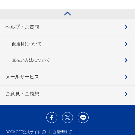
ヘルプ・ご質問
配送料について
支払い方法について
メールサービス
ご意見・ご感想
BOOKOFF公式サイト
企業情報