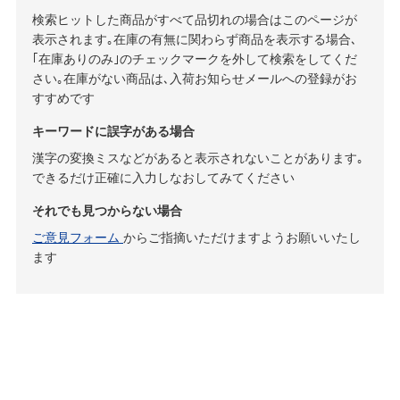
検索ヒットした商品がすべて品切れの場合はこのページが
表示されます｡在庫の有無に関わらず商品を表示する場合､
｢在庫ありのみ｣のチェックマークを外して検索をしてくだ
さい｡在庫がない商品は､入荷お知らせメールへの登録がお
すすめです
キーワードに誤字がある場合
漢字の変換ミスなどがあると表示されないことがあります｡
できるだけ正確に入力しなおしてみてください
それでも見つからない場合
ご意見フォーム
からご指摘いただけますようお願いいたし
ます