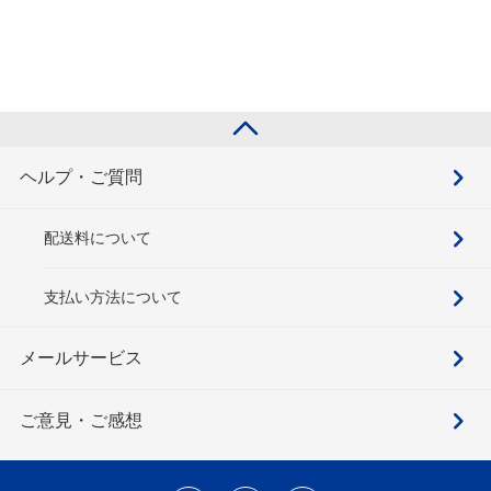
ヘルプ・ご質問
配送料について
支払い方法について
メールサービス
ご意見・ご感想