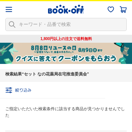
1,800円以上の注文で
送料無料
検索結果
セット なの花薬局在宅推進委員会
絞り込み
ご指定いただいた検索条件に該当する商品が見つかりませんでし
た