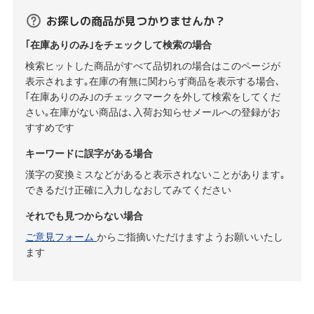
お探しの商品が見つかりませんか？
｢在庫ありのみ｣をチェックして検索の場合
検索ヒットした商品がすべて品切れの場合はこのページが
表示されます｡在庫の有無に関わらず商品を表示する場合､
｢在庫ありのみ｣のチェックマークを外して検索をしてくだ
さい｡在庫がない商品は､入荷お知らせメールへの登録がお
すすめです
キーワードに誤字がある場合
漢字の変換ミスなどがあると表示されないことがあります｡
できるだけ正確に入力しなおしてみてください
それでも見つからない場合
ご意見フォーム
からご指摘いただけますようお願いいたし
ます