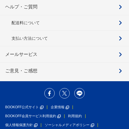
ヘルプ・ご質問
配送料について
支払い方法について
メールサービス
ご意見・ご感想
BOOKOFF公式サイト
企業情報
BOOKOFF会員サービス利用規約
利用規約
個人情報保護方針
ソーシャルメディアポリシー