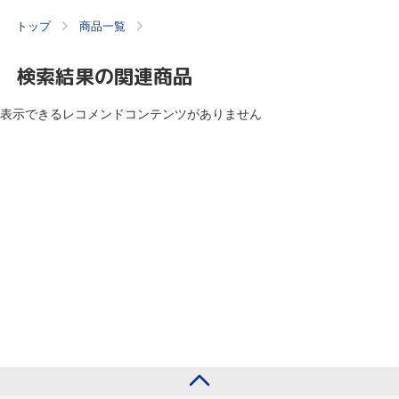
トップ
商品一覧
検索結果の関連商品
表示できるレコメンドコンテンツがありません