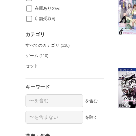
在庫ありのみ
店舗受取可
カテゴリ
すべてのカテゴリ
(110)
ゲーム
(110)
セット
キーワード
を含む
を除く