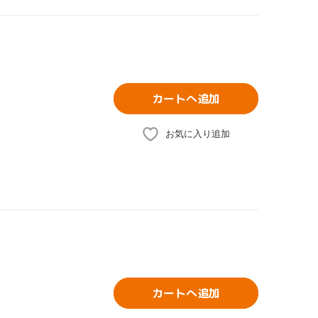
カートへ追加
お気に入り追加
カートへ追加