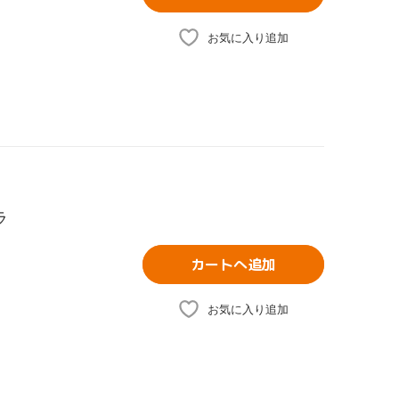
お気に入り追加
ラ
カートへ追加
お気に入り追加