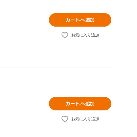
カートへ追加
お気に入り追加
カートへ追加
お気に入り追加