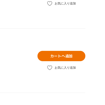
お気に入り追加
カートへ追加
お気に入り追加