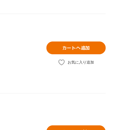
カートへ追加
お気に入り追加