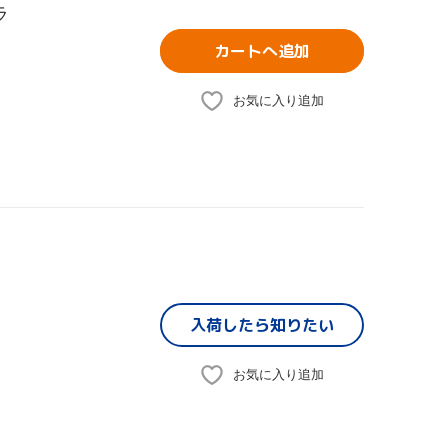
ラ
カートへ追加
お気に入り追加
入荷したら
知りたい
お気に入り追加