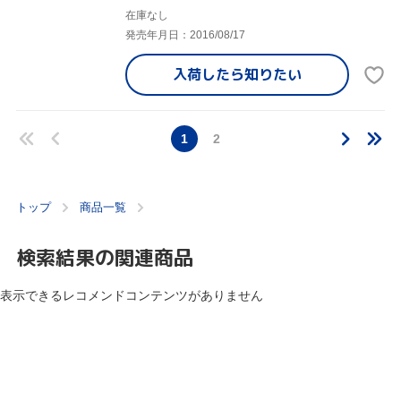
在庫なし
発売年月日：2016/08/17
入荷したら
知りたい
1
2
トップ
商品一覧
検索結果の関連商品
表示できるレコメンドコンテンツがありません