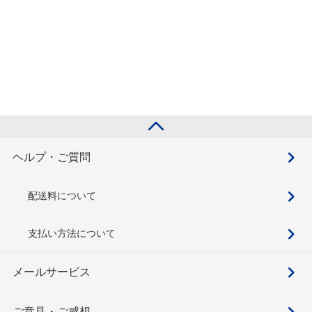
ヘルプ・ご質問
配送料について
支払い方法について
メールサービス
ご意見・ご感想