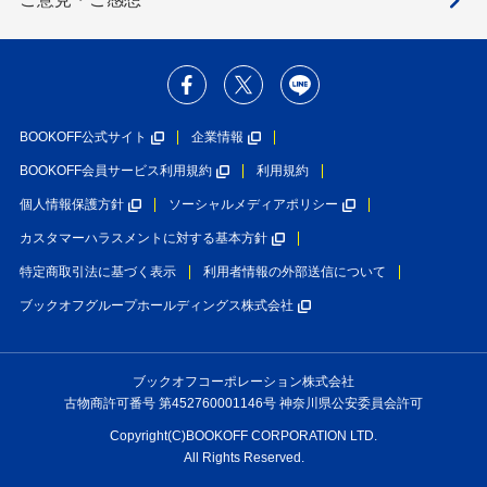
BOOKOFF公式サイト
企業情報
BOOKOFF会員サービス利用規約
利用規約
個人情報保護方針
ソーシャルメディアポリシー
カスタマーハラスメントに対する基本方針
特定商取引法に基づく表示
利用者情報の外部送信について
ブックオフグループホールディングス株式会社
ブックオフコーポレーション株式会社
古物商許可番号 第452760001146号 神奈川県公安委員会許可
Copyright(C)BOOKOFF CORPORATION LTD.
All Rights Reserved.