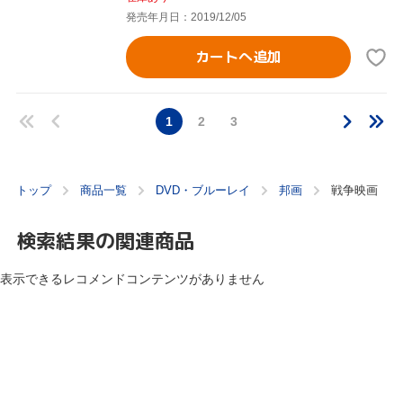
発売年月日：2019/12/05
カートへ追加
1
2
3
トップ
商品一覧
DVD・ブルーレイ
邦画
戦争映画
検索結果の関連商品
表示できるレコメンドコンテンツがありません