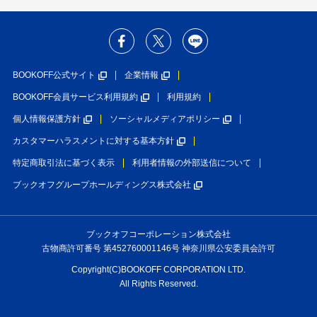
BOOKOFF公式サイト
企業情報
BOOKOFF会員サービス利用規約
利用規約
個人情報保護方針
ソーシャルメディアポリシー
カスタマーハラスメントに対する基本方針
特定商取引法に基づく表示
利用者情報の外部送信について
ブックオフグループホールディングス株式会社
ブックオフコーポレーション株式会社
古物商許可番号 第452760001146号 神奈川県公安委員会許可
Copyright(C)BOOKOFF CORPORATION LTD.
All Rights Reserved.