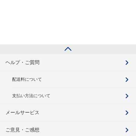
ヘルプ・ご質問
配送料について
支払い方法について
メールサービス
ご意見・ご感想