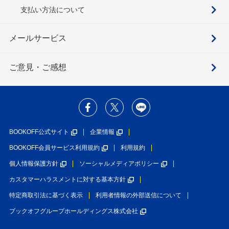
支払い方法について
メールサービス
ご意見・ご感想
BOOKOFF公式サイト
企業情報
BOOKOFF会員サービス利用規約
利用規約
個人情報保護方針
ソーシャルメディアポリシー
カスタマーハラスメントに対する基本方針
特定商取引法に基づく表示
利用者情報の外部送信について
ブックオフグループホールディングス株式会社