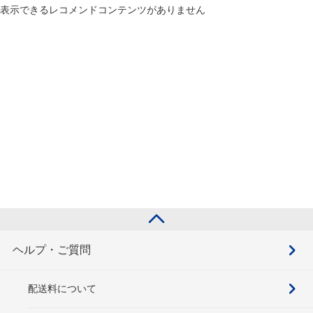
表示できるレコメンドコンテンツがありません
ヘルプ・ご質問
配送料について