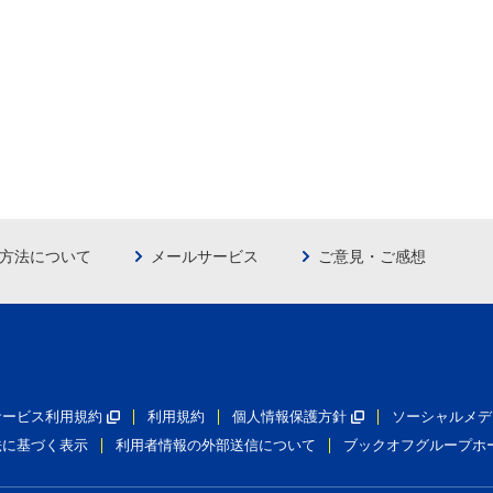
方法について
メールサービス
ご意見・ご感想
員サービス利用規約
利用規約
個人情報保護方針
ソーシャルメデ
法に基づく表示
利用者情報の外部送信について
ブックオフグループホ