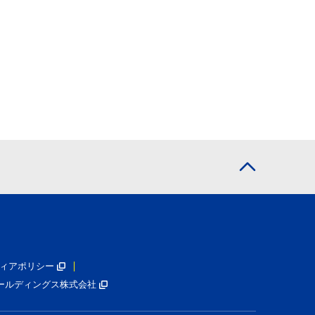
ィアポリシー
ールディングス株式会社