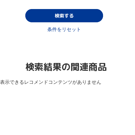
検索する
条件をリセット
検索結果の関連商品
表示できるレコメンドコンテンツがありません