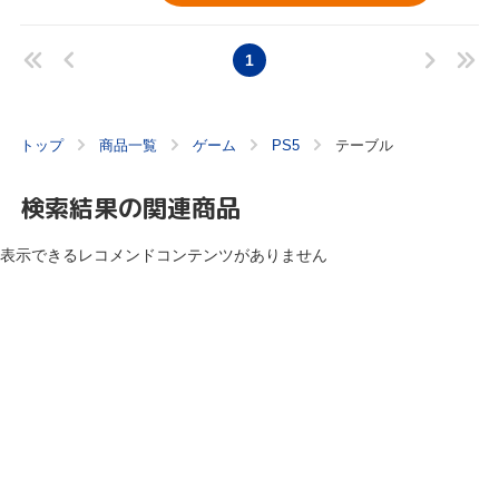
1
トップ
商品一覧
ゲーム
PS5
テーブル
検索結果の関連商品
表示できるレコメンドコンテンツがありません