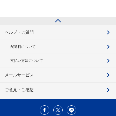
ヘルプ・ご質問
配送料について
支払い方法について
メールサービス
ご意見・ご感想