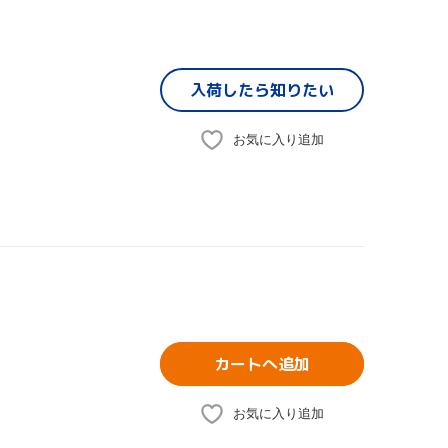
入荷したら
知りたい
お気に入り追加
カートへ追加
お気に入り追加