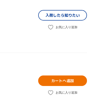
入荷したら
知りたい
お気に入り追加
カートへ追加
お気に入り追加