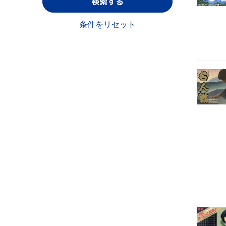
検索する
条件をリセット