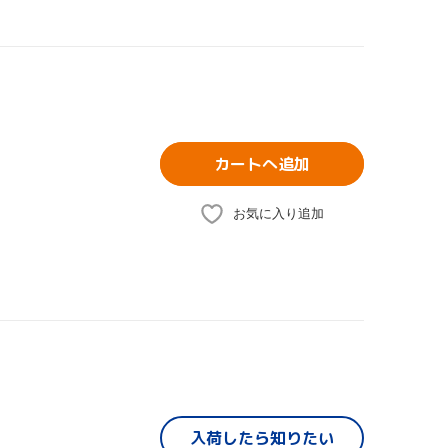
カートへ追加
お気に入り追加
入荷したら
知りたい