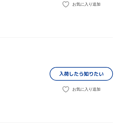
お気に入り追加
入荷したら
知りたい
お気に入り追加