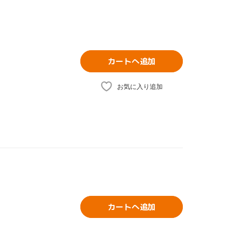
カートへ追加
お気に入り追加
カートへ追加