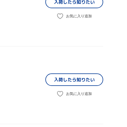
入荷したら
知りたい
お気に入り追加
入荷したら
知りたい
お気に入り追加