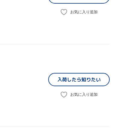
お気に入り追加
入荷したら
知りたい
お気に入り追加