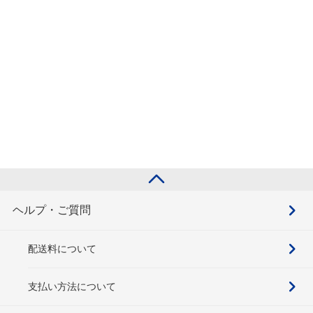
ヘルプ・ご質問
配送料について
支払い方法について