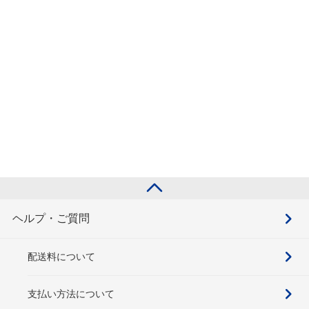
ヘルプ・ご質問
配送料について
支払い方法について