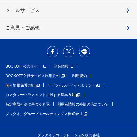
メールサービス
ご意見・ご感想
BOOKOFF公式サイト
企業情報
BOOKOFF会員サービス利用規約
利用規約
個人情報保護方針
ソーシャルメディアポリシー
カスタマーハラスメントに対する基本方針
特定商取引法に基づく表示
利用者情報の外部送信について
ブックオフグループホールディングス株式会社
ブックオフコーポレーション株式会社