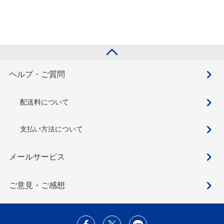
ヘルプ・ご質問
配送料について
支払い方法について
メールサービス
ご意見・ご感想