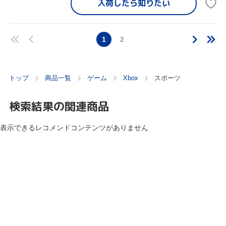
入荷したら
知りたい
1
2
トップ
商品一覧
ゲーム
Xbox
スポーツ
検索結果の関連商品
表示できるレコメンドコンテンツがありません