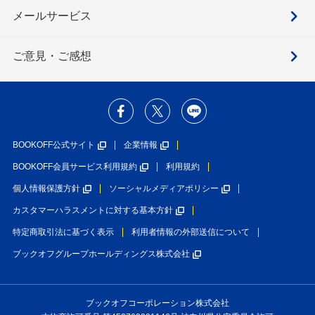
メールサービス
ご意見・ご感想
BOOKOFF公式サイト
企業情報
BOOKOFF会員サービス利用規約
利用規約
個人情報保護方針
ソーシャルメディアポリシー
カスタマーハラスメントに対する基本方針
特定商取引法に基づく表示
利用者情報の外部送信について
ブックオフグループホールディングス株式会社
ブックオフコーポレーション株式会社