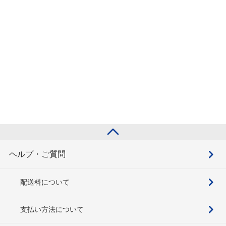
ヘルプ・ご質問
配送料について
支払い方法について