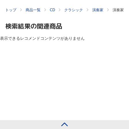
トップ
商品一覧
CD
クラシック
演奏家
演奏家
検索結果の関連商品
表示できるレコメンドコンテンツがありません