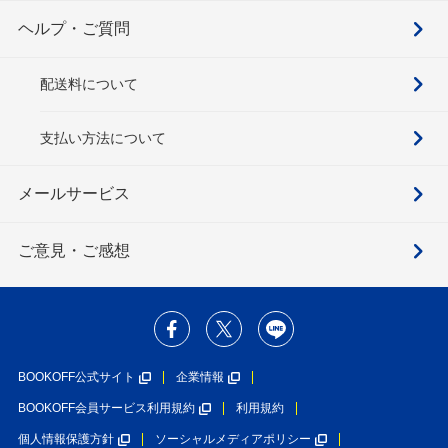
ヘルプ・ご質問
配送料について
支払い方法について
メールサービス
ご意見・ご感想
BOOKOFF公式サイト
企業情報
BOOKOFF会員サービス利用規約
利用規約
個人情報保護方針
ソーシャルメディアポリシー