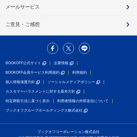
メールサービス
ご意見・ご感想
BOOKOFF公式サイト
企業情報
BOOKOFF会員サービス利用規約
利用規約
個人情報保護方針
ソーシャルメディアポリシー
カスタマーハラスメントに対する基本方針
特定商取引法に基づく表示
利用者情報の外部送信について
ブックオフグループホールディングス株式会社
ブックオフコーポレーション株式会社