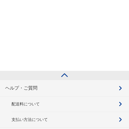
ヘルプ・ご質問
配送料について
支払い方法について