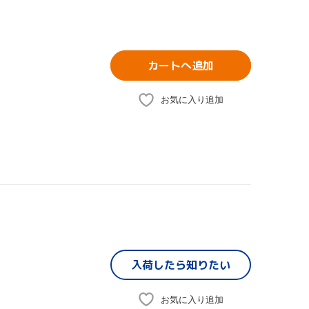
カートへ追加
お気に入り追加
入荷したら
知りたい
お気に入り追加