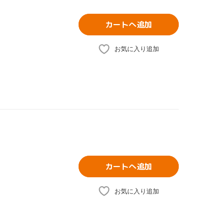
カートへ追加
お気に入り追加
カートへ追加
お気に入り追加