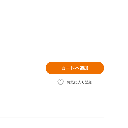
カートへ追加
お気に入り追加