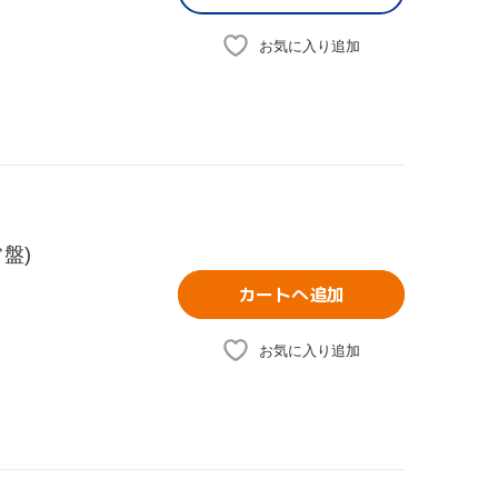
お気に入り追加
盤)
カートへ追加
お気に入り追加