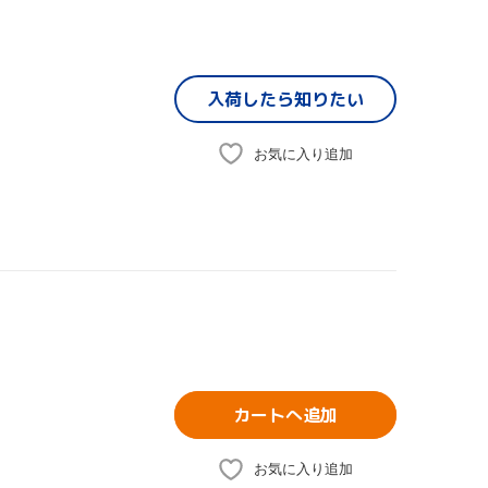
入荷したら
知りたい
お気に入り追加
カートへ追加
お気に入り追加