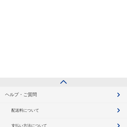
ヘルプ・ご質問
配送料について
支払い方法について