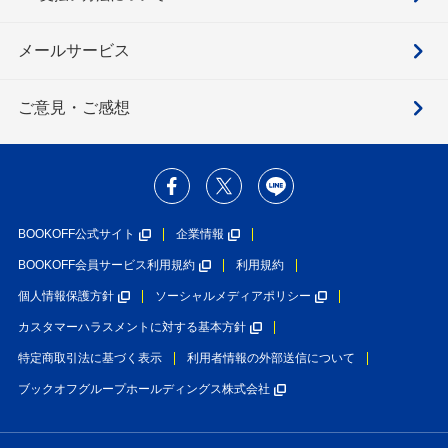
メールサービス
ご意見・ご感想
BOOKOFF公式サイト
企業情報
BOOKOFF会員サービス利用規約
利用規約
個人情報保護方針
ソーシャルメディアポリシー
カスタマーハラスメントに対する基本方針
特定商取引法に基づく表示
利用者情報の外部送信について
ブックオフグループホールディングス株式会社