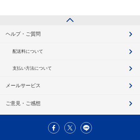
ヘルプ・ご質問
配送料について
支払い方法について
メールサービス
ご意見・ご感想