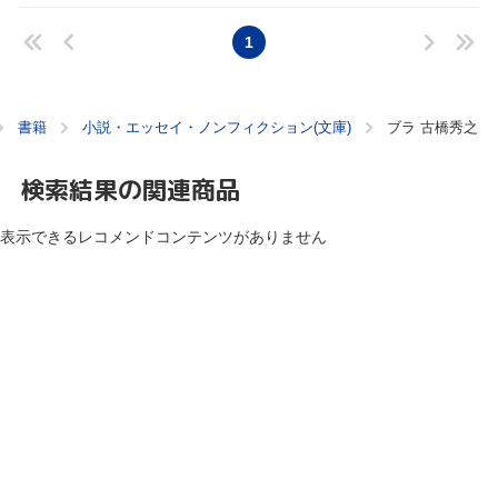
1
書籍
小説・エッセイ・ノンフィクション(文庫)
ブラ 古橋秀之
検索結果の関連商品
表示できるレコメンドコンテンツがありません