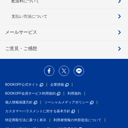
配送料について
支払い方法について
メールサービス
ご意見・ご感想
BOOKOFF公式サイト
企業情報
BOOKOFF会員サービス利用規約
利用規約
個人情報保護方針
ソーシャルメディアポリシー
カスタマーハラスメントに対する基本方針
特定商取引法に基づく表示
利用者情報の外部送信について