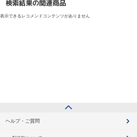
検索結果の関連商品
表示できるレコメンドコンテンツがありません
ヘルプ・ご質問