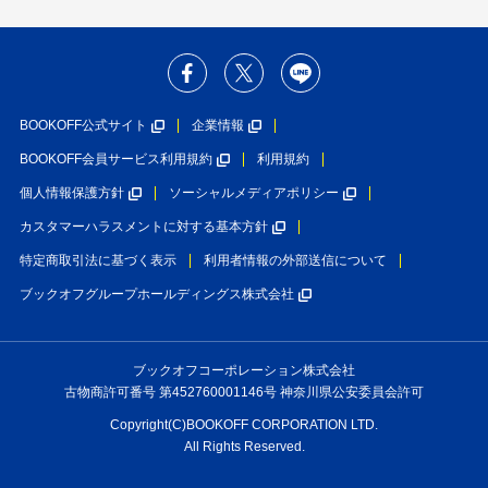
BOOKOFF公式サイト
企業情報
BOOKOFF会員サービス利用規約
利用規約
個人情報保護方針
ソーシャルメディアポリシー
カスタマーハラスメントに対する基本方針
特定商取引法に基づく表示
利用者情報の外部送信について
ブックオフグループホールディングス株式会社
ブックオフコーポレーション株式会社
古物商許可番号 第452760001146号 神奈川県公安委員会許可
Copyright(C)BOOKOFF CORPORATION LTD.
All Rights Reserved.