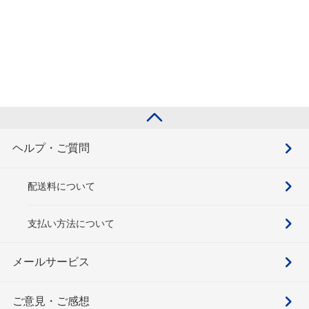
ヘルプ・ご質問
配送料について
支払い方法について
メールサービス
ご意見・ご感想