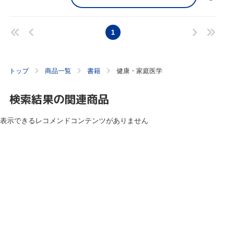
1
トップ
商品一覧
書籍
健康・家庭医学
検索結果の関連商品
表示できるレコメンドコンテンツがありません