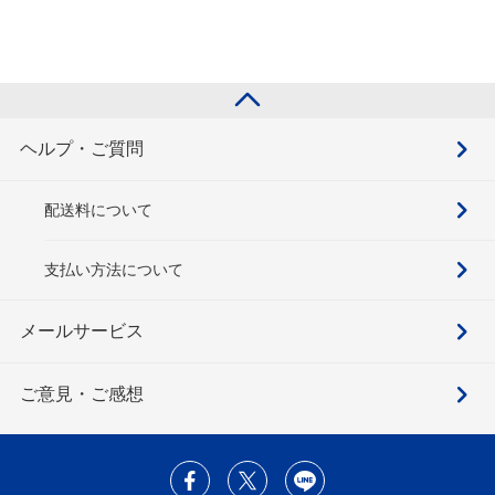
ヘルプ・ご質問
配送料について
支払い方法について
メールサービス
ご意見・ご感想