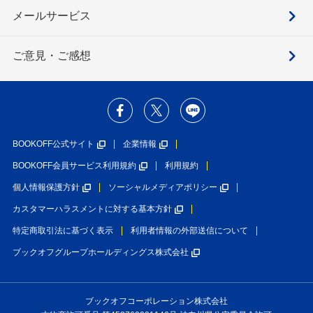
メールサービス
ご意見・ご感想
BOOKOFF公式サイト
企業情報
BOOKOFF会員サービス利用規約
利用規約
個人情報保護方針
ソーシャルメディアポリシー
カスタマーハラスメントに対する基本方針
特定商取引法に基づく表示
利用者情報の外部送信について
ブックオフグループホールディングス株式会社
ブックオフコーポレーション株式会社