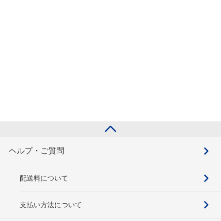
ヘルプ・ご質問
配送料について
支払い方法について