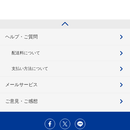
ヘルプ・ご質問
配送料について
支払い方法について
メールサービス
ご意見・ご感想