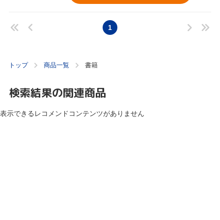
1
トップ
商品一覧
書籍
検索結果の関連商品
表示できるレコメンドコンテンツがありません