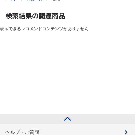
検索結果の関連商品
表示できるレコメンドコンテンツがありません
ヘルプ・ご質問