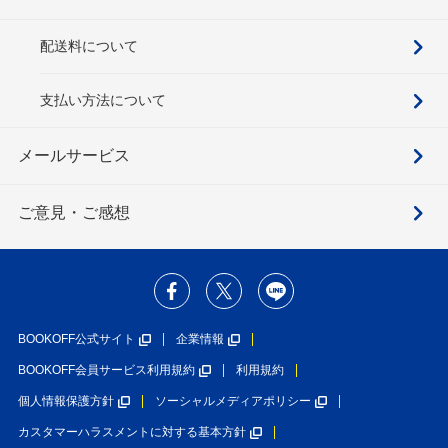
配送料について
支払い方法について
メールサービス
ご意見・ご感想
BOOKOFF公式サイト
企業情報
BOOKOFF会員サービス利用規約
利用規約
個人情報保護方針
ソーシャルメディアポリシー
カスタマーハラスメントに対する基本方針