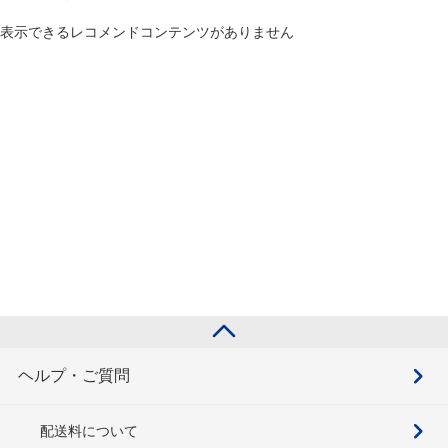
表示できるレコメンドコンテンツがありません
ヘルプ・ご質問
配送料について