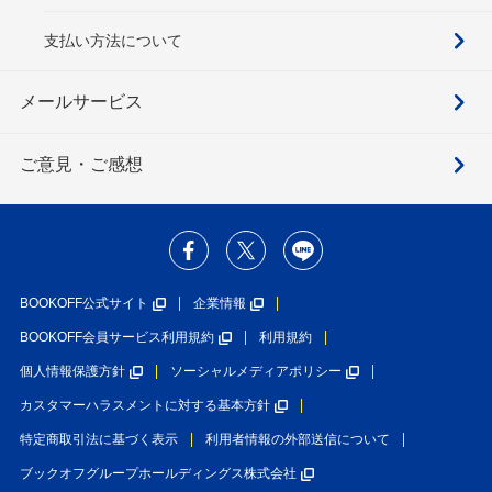
支払い方法について
メールサービス
ご意見・ご感想
BOOKOFF公式サイト
企業情報
BOOKOFF会員サービス利用規約
利用規約
個人情報保護方針
ソーシャルメディアポリシー
カスタマーハラスメントに対する基本方針
特定商取引法に基づく表示
利用者情報の外部送信について
ブックオフグループホールディングス株式会社