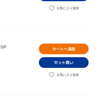
お気に入り追加
SP
カートへ追加
お気に入り追加