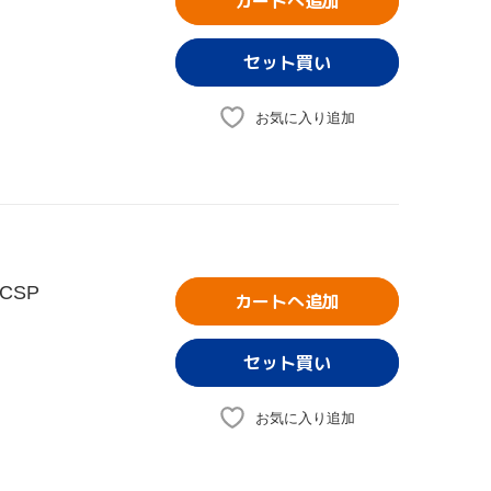
カートへ追加
お気に入り追加
CSP
カートへ追加
お気に入り追加