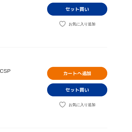
お気に入り追加
CSP
カートへ追加
お気に入り追加