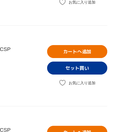
お気に入り追加
CSP
カートへ追加
お気に入り追加
CSP