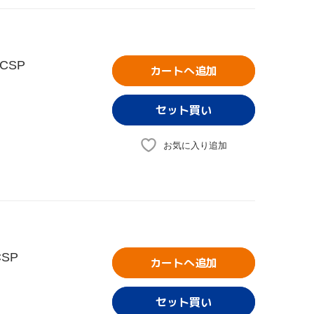
CSP
カートへ追加
お気に入り追加
SP
カートへ追加