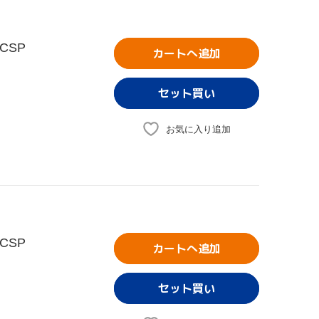
CSP
カートへ追加
お気に入り追加
CSP
カートへ追加