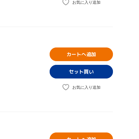
お気に入り追加
カートへ追加
お気に入り追加