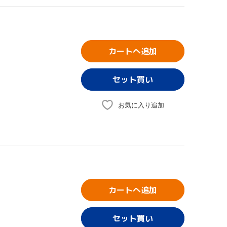
カートへ追加
お気に入り追加
カートへ追加