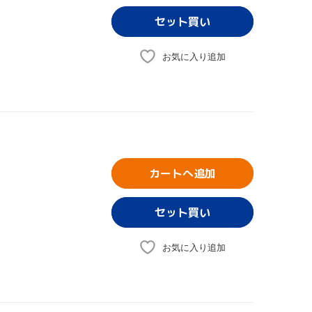
お気に入り追加
カートへ追加
お気に入り追加