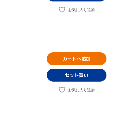
お気に入り追加
カートへ追加
お気に入り追加