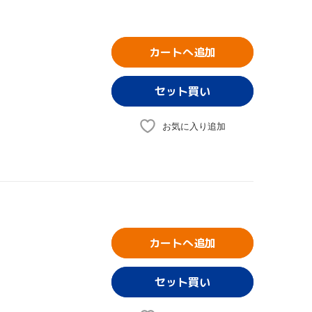
カートへ追加
お気に入り追加
カートへ追加