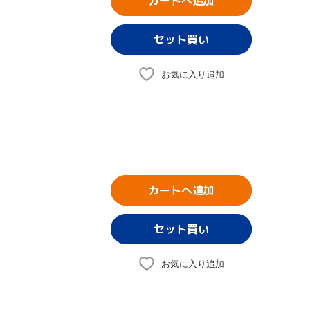
カートへ追加
お気に入り追加
カートへ追加
お気に入り追加