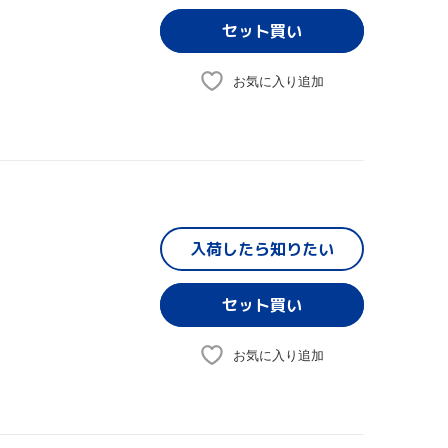
お気に入り追加
入荷したら
知りたい
お気に入り追加