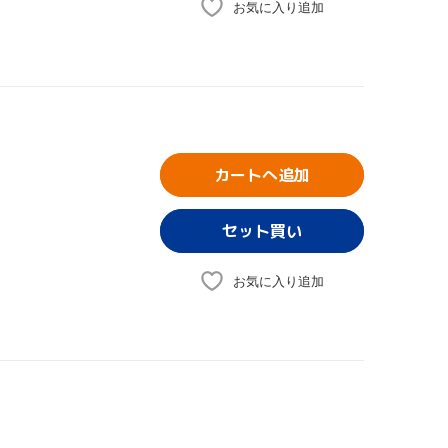
お気に入り追加
カートへ追加
お気に入り追加