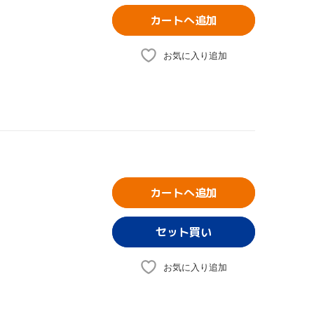
カートへ追加
お気に入り追加
カートへ追加
お気に入り追加