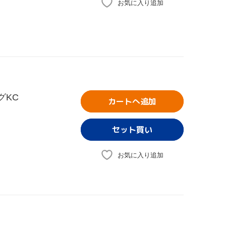
お気に入り追加
グKC
カートへ追加
お気に入り追加