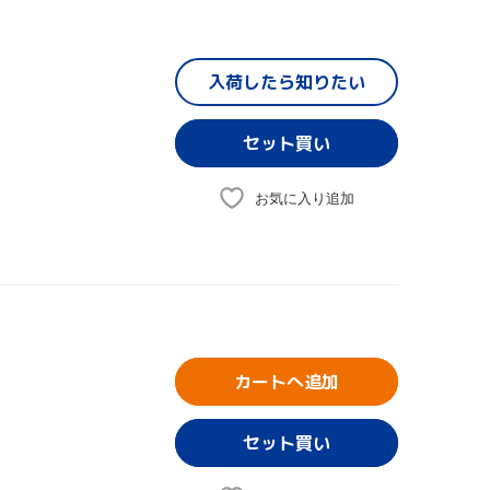
入荷したら
知りたい
お気に入り追加
カートへ追加