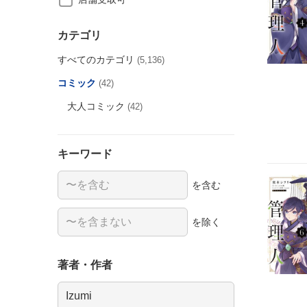
カテゴリ
すべてのカテゴリ
(5,136)
コミック
(42)
大人コミック
(42)
キーワード
を含む
を除く
著者・作者