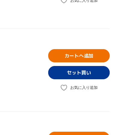
お気に入り追加
カートへ追加
お気に入り追加