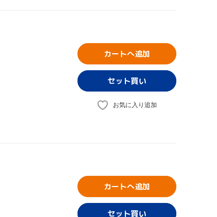
カートへ追加
お気に入り追加
カートへ追加