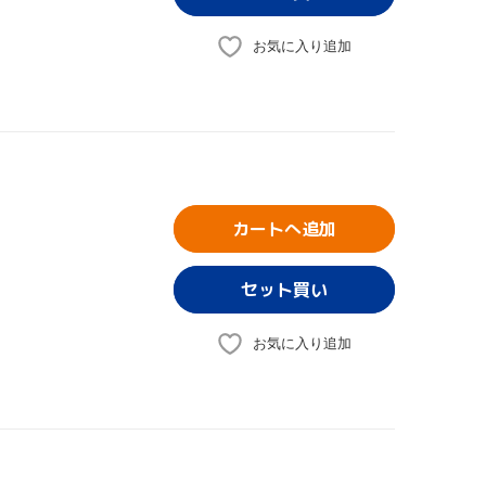
お気に入り追加
カートへ追加
お気に入り追加