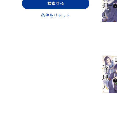
検索する
条件をリセット