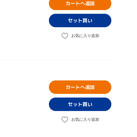
カートへ追加
お気に入り追加
カートへ追加
お気に入り追加