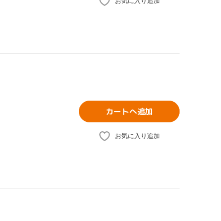
お気に入り追加
カートへ追加
お気に入り追加