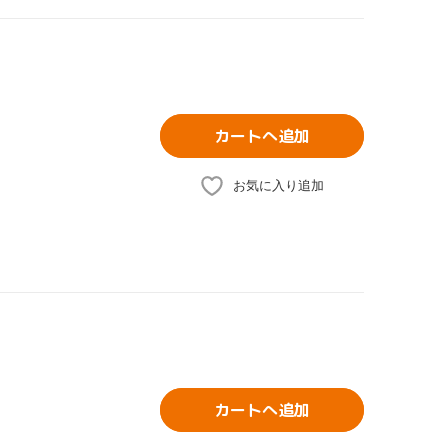
カートへ追加
お気に入り追加
カートへ追加