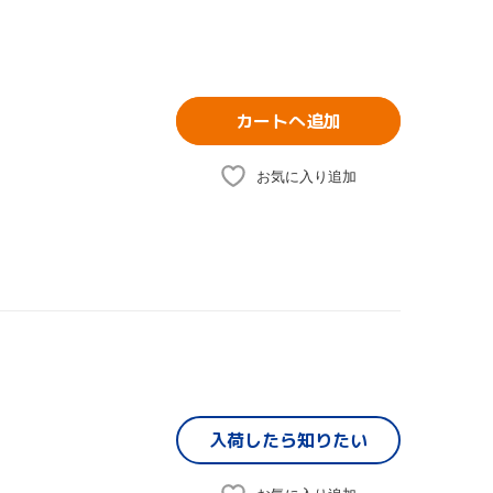
カートへ追加
お気に入り追加
入荷したら
知りたい