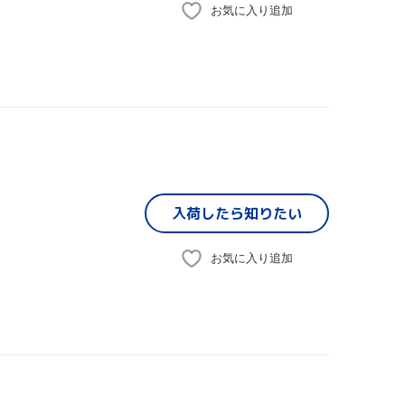
お気に入り追加
入荷したら
知りたい
お気に入り追加