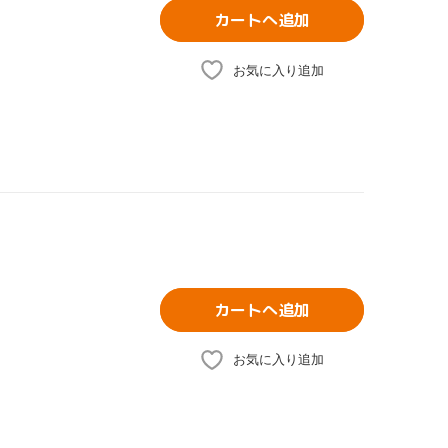
カートへ追加
お気に入り追加
カートへ追加
お気に入り追加