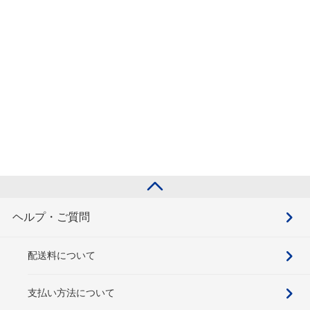
ヘルプ・ご質問
配送料について
支払い方法について