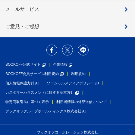
メールサービス
ご意見・ご感想
BOOKOFF公式サイト
企業情報
BOOKOFF会員サービス利用規約
利用規約
個人情報保護方針
ソーシャルメディアポリシー
カスタマーハラスメントに対する基本方針
特定商取引法に基づく表示
利用者情報の外部送信について
ブックオフグループホールディングス株式会社
ブックオフコーポレーション株式会社