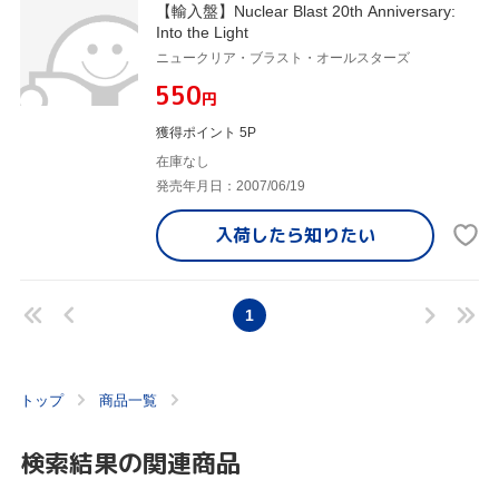
【輸入盤】Nuclear Blast 20th Anniversary:
Into the Light
ニュークリア・ブラスト・オールスターズ
¥550
円
獲得ポイント 5P
在庫なし
発売年月日：2007/06/19
入荷したら
知りたい
1
トップ
商品一覧
検索結果の関連商品