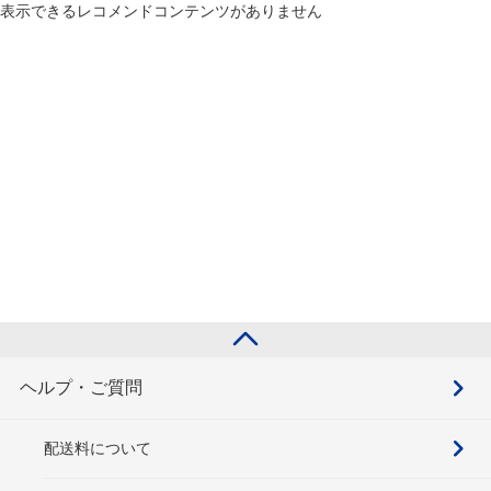
表示できるレコメンドコンテンツがありません
ヘルプ・ご質問
配送料について