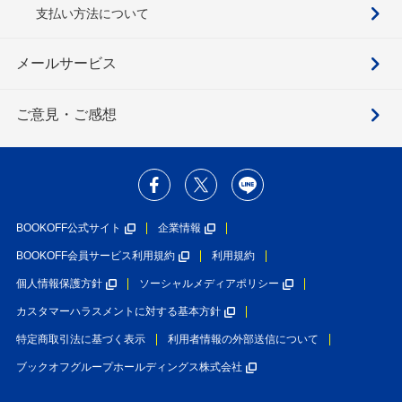
支払い方法について
メールサービス
ご意見・ご感想
BOOKOFF公式サイト
企業情報
BOOKOFF会員サービス利用規約
利用規約
個人情報保護方針
ソーシャルメディアポリシー
カスタマーハラスメントに対する基本方針
特定商取引法に基づく表示
利用者情報の外部送信について
ブックオフグループホールディングス株式会社