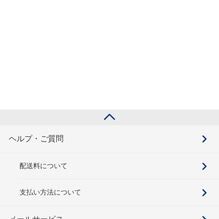
ヘルプ・ご質問
配送料について
支払い方法について