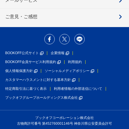
メールサービス
ご意見・ご感想
BOOKOFF公式サイト
企業情報
BOOKOFF会員サービス利用規約
利用規約
個人情報保護方針
ソーシャルメディアポリシー
カスタマーハラスメントに対する基本方針
特定商取引法に基づく表示
利用者情報の外部送信について
ブックオフグループホールディングス株式会社
ブックオフコーポレーション株式会社
古物商許可番号 第452760001146号 神奈川県公安委員会許可