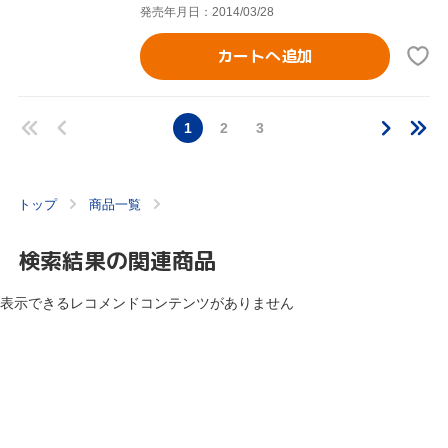
発売年月日：2014/03/28
カートへ追加
1
2
3
トップ
商品一覧
検索結果の関連商品
表示できるレコメンドコンテンツがありません