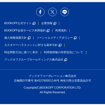
BOOKOFF公式サイト
企業情報
BOOKOFF会員サービス利用規約
利用規約
個人情報保護方針
ソーシャルメディアポリシー
カスタマーハラスメントに対する基本方針
特定商取引法に基づく表示
利用者情報の外部送信について
ブックオフグループホールディングス株式会社
ブックオフコーポレーション株式会社
古物商許可番号 第452760001146号 神奈川県公安委員会許可
Copyright(C)BOOKOFF CORPORATION LTD.
All Rights Reserved.