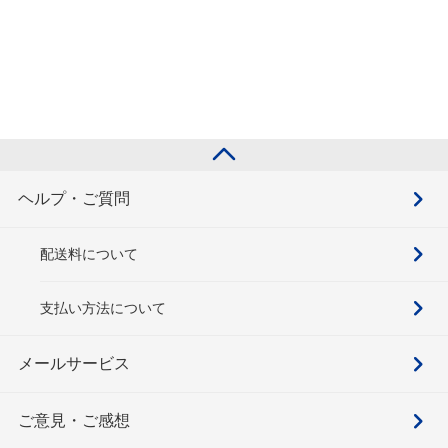
ヘルプ・ご質問
配送料について
支払い方法について
メールサービス
ご意見・ご感想