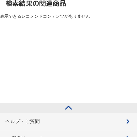
検索結果の関連商品
表示できるレコメンドコンテンツがありません
ヘルプ・ご質問