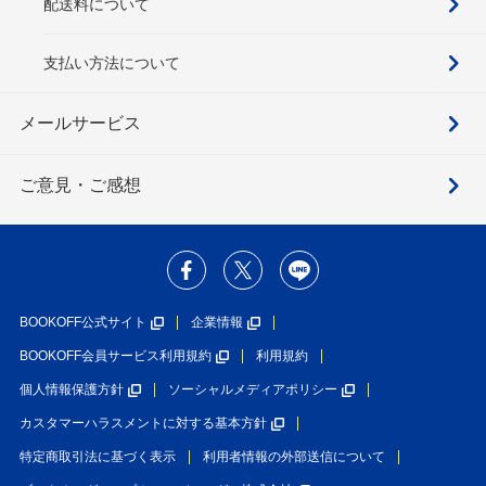
配送料について
支払い方法について
メールサービス
ご意見・ご感想
BOOKOFF公式サイト
企業情報
BOOKOFF会員サービス利用規約
利用規約
個人情報保護方針
ソーシャルメディアポリシー
カスタマーハラスメントに対する基本方針
特定商取引法に基づく表示
利用者情報の外部送信について