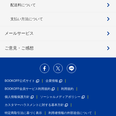
配送料について
支払い方法について
メールサービス
ご意見・ご感想
BOOKOFF公式サイト
企業情報
BOOKOFF会員サービス利用規約
利用規約
個人情報保護方針
ソーシャルメディアポリシー
カスタマーハラスメントに対する基本方針
特定商取引法に基づく表示
利用者情報の外部送信について