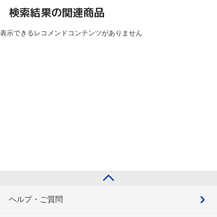
検索結果の関連商品
表示できるレコメンドコンテンツがありません
ヘルプ・ご質問