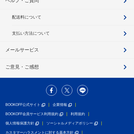
ヘルプ・ご質問
配送料について
支払い方法について
メールサービス
ご意見・ご感想
BOOKOFF公式サイト
企業情報
BOOKOFF会員サービス利用規約
利用規約
個人情報保護方針
ソーシャルメディアポリシー
カスタマーハラスメントに対する基本方針