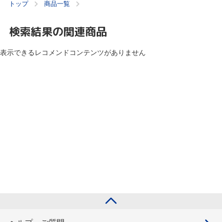
トップ
商品一覧
検索結果の関連商品
表示できるレコメンドコンテンツがありません