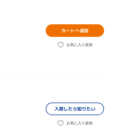
カートへ追加
お気に入り追加
入荷したら
知りたい
お気に入り追加