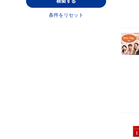
検索する
条件をリセット