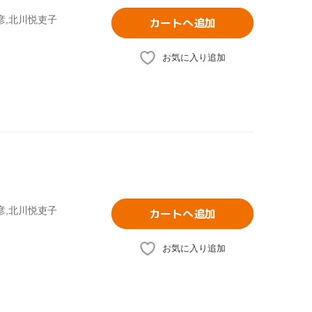
彦,北川悦吏子
カートへ追加
お気に入り追加
彦,北川悦吏子
カートへ追加
お気に入り追加