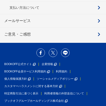
支払い方法について
メールサービス
ご意見・ご感想
BOOKOFF公式サイト
企業情報
BOOKOFF会員サービス利用規約
利用規約
個人情報保護方針
ソーシャルメディアポリシー
カスタマーハラスメントに対する基本方針
特定商取引法に基づく表示
利用者情報の外部送信について
ブックオフグループホールディングス株式会社