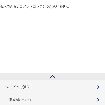
表示できるレコメンドコンテンツがありません
ヘルプ・ご質問
配送料について