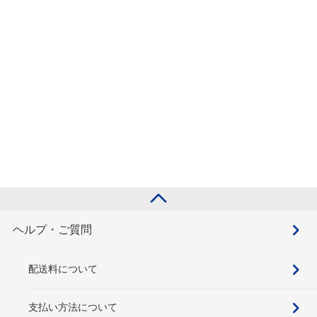
ヘルプ・ご質問
配送料について
支払い方法について