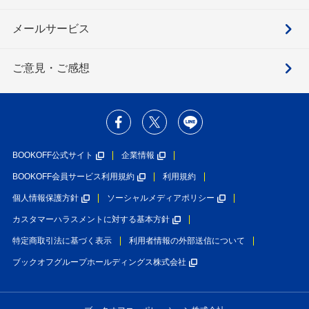
メールサービス
ご意見・ご感想
BOOKOFF公式サイト
企業情報
BOOKOFF会員サービス利用規約
利用規約
個人情報保護方針
ソーシャルメディアポリシー
カスタマーハラスメントに対する基本方針
特定商取引法に基づく表示
利用者情報の外部送信について
ブックオフグループホールディングス株式会社