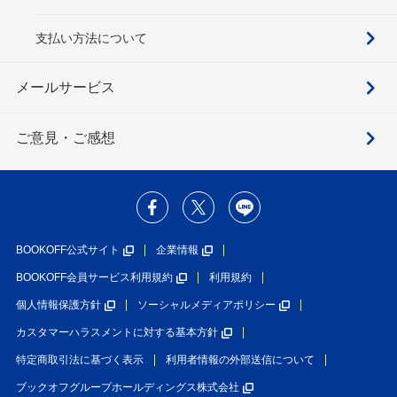
支払い方法について
メールサービス
ご意見・ご感想
BOOKOFF公式サイト
企業情報
BOOKOFF会員サービス利用規約
利用規約
個人情報保護方針
ソーシャルメディアポリシー
カスタマーハラスメントに対する基本方針
特定商取引法に基づく表示
利用者情報の外部送信について
ブックオフグループホールディングス株式会社