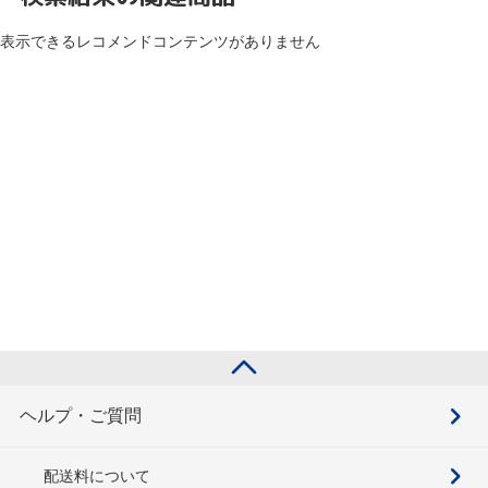
表示できるレコメンドコンテンツがありません
ヘルプ・ご質問
配送料について