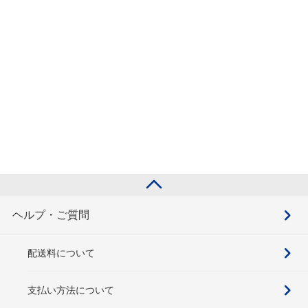
ヘルプ・ご質問
配送料について
支払い方法について