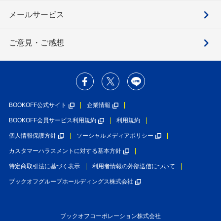
メールサービス
ご意見・ご感想
BOOKOFF公式サイト
企業情報
BOOKOFF会員サービス利用規約
利用規約
個人情報保護方針
ソーシャルメディアポリシー
カスタマーハラスメントに対する基本方針
特定商取引法に基づく表示
利用者情報の外部送信について
ブックオフグループホールディングス株式会社
ブックオフコーポレーション株式会社