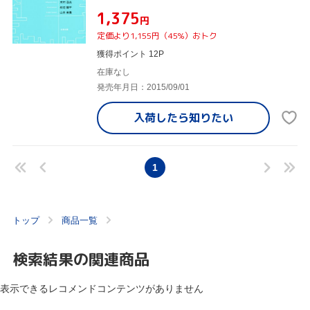
¥1,375
円
定価より1,155円（45%）おトク
獲得ポイント 12P
在庫なし
発売年月日：2015/09/01
入荷したら
知りたい
1
トップ
商品一覧
検索結果の関連商品
表示できるレコメンドコンテンツがありません