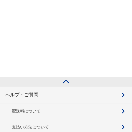
ヘルプ・ご質問
配送料について
支払い方法について