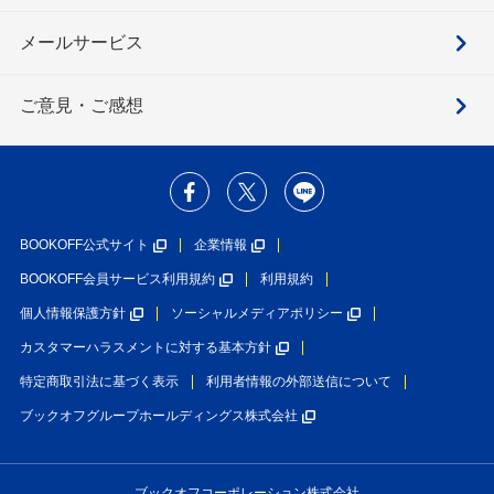
メールサービス
ご意見・ご感想
BOOKOFF公式サイト
企業情報
BOOKOFF会員サービス利用規約
利用規約
個人情報保護方針
ソーシャルメディアポリシー
カスタマーハラスメントに対する基本方針
特定商取引法に基づく表示
利用者情報の外部送信について
ブックオフグループホールディングス株式会社
ブックオフコーポレーション株式会社