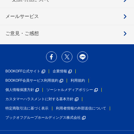
メールサービス
ご意見・ご感想
BOOKOFF公式サイト
企業情報
BOOKOFF会員サービス利用規約
利用規約
個人情報保護方針
ソーシャルメディアポリシー
カスタマーハラスメントに対する基本方針
特定商取引法に基づく表示
利用者情報の外部送信について
ブックオフグループホールディングス株式会社