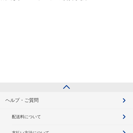
ヘルプ・ご質問
配送料について
支払い方法について