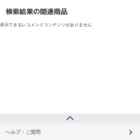
検索結果の関連商品
表示できるレコメンドコンテンツがありません
ヘルプ・ご質問