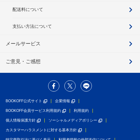
配送料について
支払い方法について
メールサービス
ご意見・ご感想
BOOKOFF公式サイト
企業情報
BOOKOFF会員サービス利用規約
利用規約
個人情報保護方針
ソーシャルメディアポリシー
カスタマーハラスメントに対する基本方針
特定商取引法に基づく表示
利用者情報の外部送信について