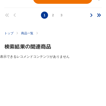
1
2
3
トップ
商品一覧
検索結果の関連商品
表示できるレコメンドコンテンツがありません