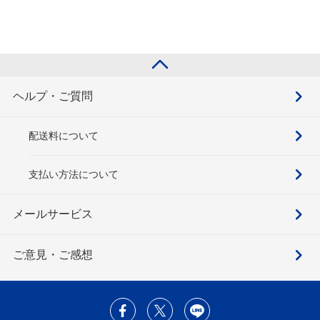
ヘルプ・ご質問
配送料について
支払い方法について
メールサービス
ご意見・ご感想