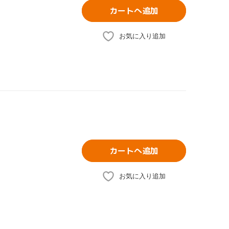
カートへ追加
お気に入り追加
カートへ追加
お気に入り追加