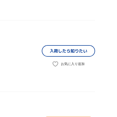
入荷したら
知りたい
お気に入り追加