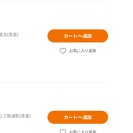
龍太(音楽)
カートへ追加
お気に入り追加
),三枝成彰(音楽)
カートへ追加
お気に入り追加