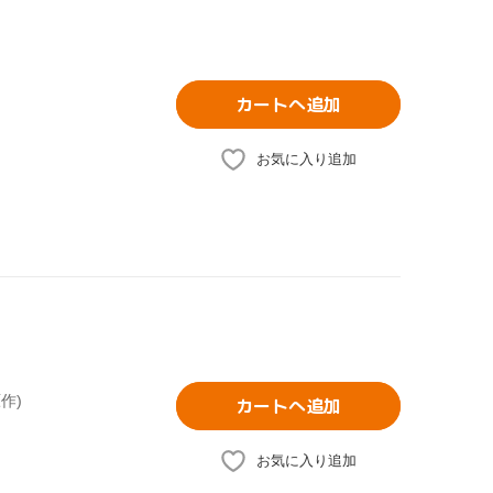
カートへ追加
お気に入り追加
作)
カートへ追加
お気に入り追加